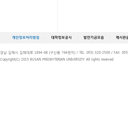
개인정보처리방침
·
대학정보공시
·
발전기금모음
·
게시판
경남 김해시 김해대로 1894-68 (구산동 764번지) / TEL. 055) 320-2500 / FAX. 055)
Copyright(C) 2015 BUSAN PRESBYTERIAN UNIVERSITY. All rights reserved.