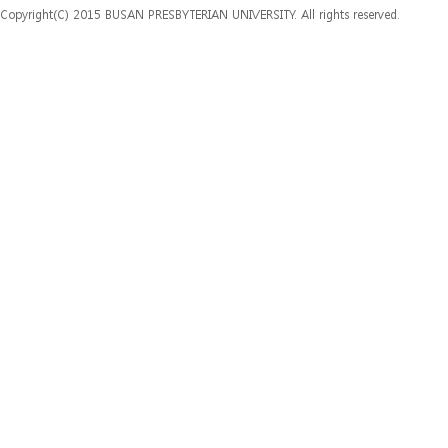
Copyright(C) 2015 BUSAN PRESBYTERIAN UNIVERSITY. All rights reserved.