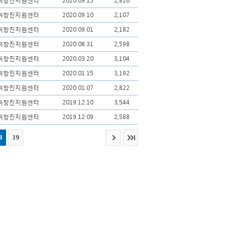
취창진지원센터
2020.09.15
2,826
취창진지원센터
2020.09.10
2,107
취창진지원센터
2020.09.01
2,182
취창진지원센터
2020.08.31
2,598
취창진지원센터
2020.03.20
3,104
취창진지원센터
2020.01.15
3,192
취창진지원센터
2020.01.07
2,822
취창진지원센터
2019.12.10
3,544
취창진지원센터
2019.12.09
2,588
8
39