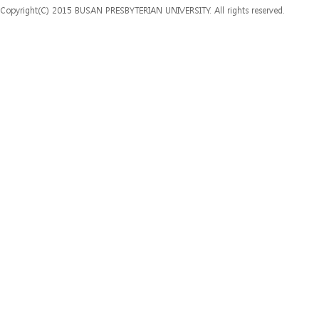
Copyright(C) 2015 BUSAN PRESBYTERIAN UNIVERSITY. All rights reserved.