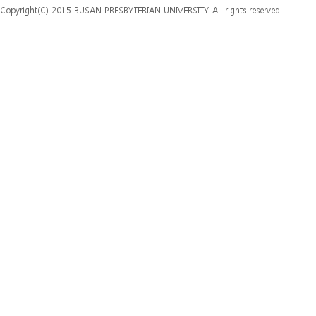
Copyright(C) 2015 BUSAN PRESBYTERIAN UNIVERSITY. All rights reserved.