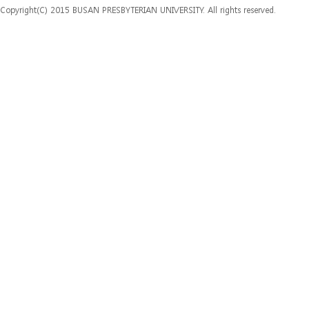
Copyright(C) 2015 BUSAN PRESBYTERIAN UNIVERSITY. All rights reserved.