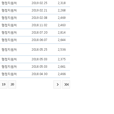
행정지원처
2019.02.25
2,318
행정지원처
2019.02.21
2,268
행정지원처
2019.02.08
2,469
행정지원처
2018.11.02
2,463
행정지원처
2018.07.20
2,814
행정지원처
2018.06.07
2,644
행정지원처
2018.05.25
2,536
행정지원처
2018.05.03
2,375
행정지원처
2018.05.03
2,661
행정지원처
2018.04.30
2,466
19
20