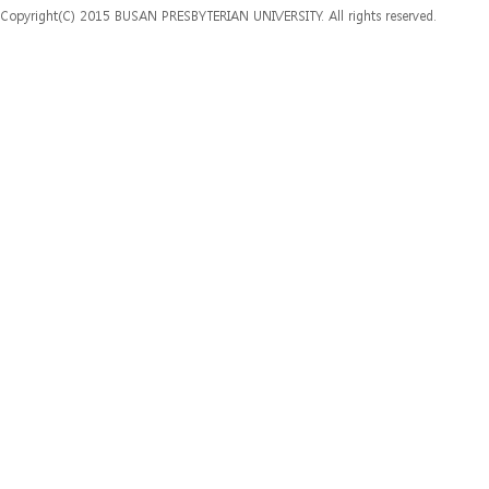
Copyright(C) 2015 BUSAN PRESBYTERIAN UNIVERSITY. All rights reserved.