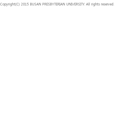
Copyright(C) 2015 BUSAN PRESBYTERIAN UNIVERSITY. All rights reserved.