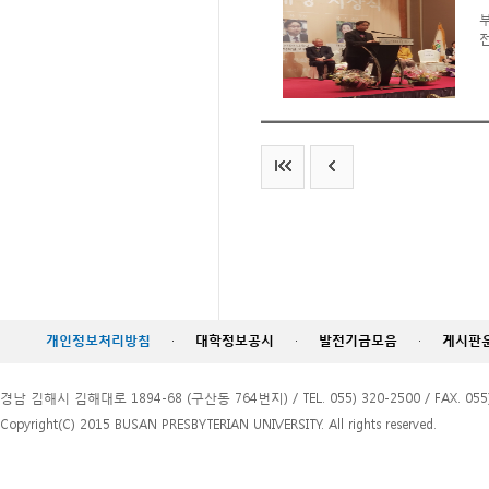
전
개인정보처리방침
·
대학정보공시
·
발전기금모음
·
게시판
경남 김해시 김해대로 1894-68 (구산동 764번지) / TEL. 055) 320-2500 / FAX. 055)
Copyright(C) 2015 BUSAN PRESBYTERIAN UNIVERSITY. All rights reserved.