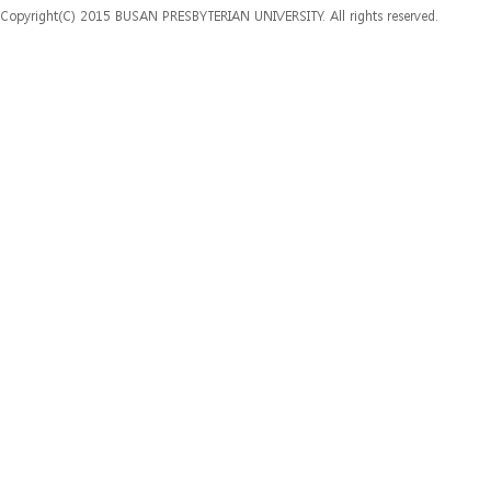
Copyright(C) 2015 BUSAN PRESBYTERIAN UNIVERSITY. All rights reserved.