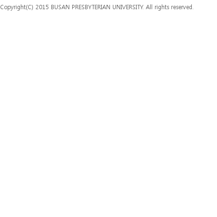
Copyright(C) 2015 BUSAN PRESBYTERIAN UNIVERSITY. All rights reserved.