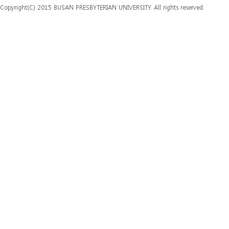
Copyright(C) 2015 BUSAN PRESBYTERIAN UNIVERSITY. All rights reserved.