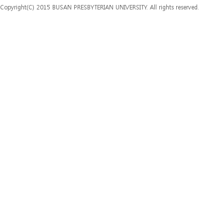
Copyright(C) 2015 BUSAN PRESBYTERIAN UNIVERSITY. All rights reserved.