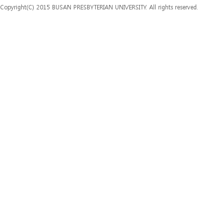
Copyright(C) 2015 BUSAN PRESBYTERIAN UNIVERSITY. All rights reserved.