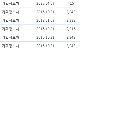
기획정보처
2025.04.09
415
기획정보처
2016.10.21
3,043
기획정보처
2018.01.03
2,338
기획정보처
2016.10.21
2,216
기획정보처
2016.10.21
2,242
기획정보처
2016.10.21
2,043