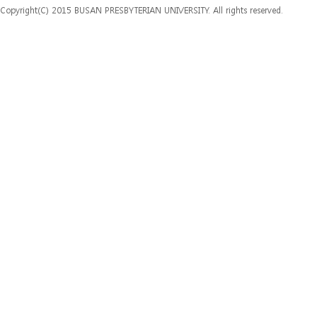
Copyright(C) 2015 BUSAN PRESBYTERIAN UNIVERSITY. All rights reserved.