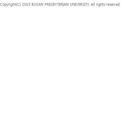
Copyright(C) 2015 BUSAN PRESBYTERIAN UNIVERSITY. All rights reserved.