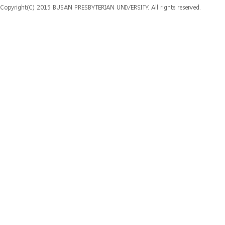
Copyright(C) 2015 BUSAN PRESBYTERIAN UNIVERSITY. All rights reserved.