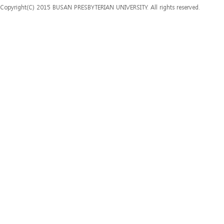
Copyright(C) 2015 BUSAN PRESBYTERIAN UNIVERSITY. All rights reserved.