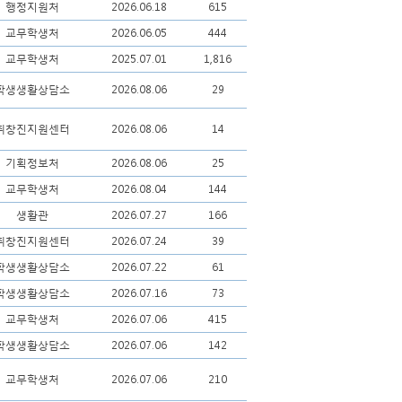
행정지원처
2026.06.18
615
교무학생처
2026.06.05
444
교무학생처
2025.07.01
1,816
학생생활상담소
2026.08.06
29
취창진지원센터
2026.08.06
14
기획정보처
2026.08.06
25
교무학생처
2026.08.04
144
생활관
2026.07.27
166
취창진지원센터
2026.07.24
39
학생생활상담소
2026.07.22
61
학생생활상담소
2026.07.16
73
교무학생처
2026.07.06
415
학생생활상담소
2026.07.06
142
교무학생처
2026.07.06
210